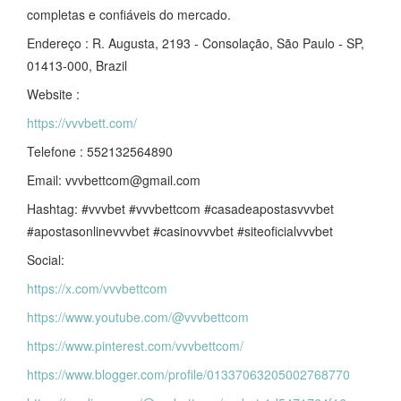
completas e confiáveis do mercado.
Endereço : R. Augusta, 2193 - Consolação, São Paulo - SP,
01413-000, Brazil
Website :
https://vvvbett.com/
Telefone : 552132564890
Email: vvvbettcom@gmail.com
Hashtag: #vvvbet #vvvbettcom #casadeapostasvvvbet
#apostasonlinevvvbet #casinovvvbet #siteoficialvvvbet
Social:
https://x.com/vvvbettcom
https://www.youtube.com/@vvvbettcom
https://www.pinterest.com/vvvbettcom/
https://www.blogger.com/profile/01337063205002768770